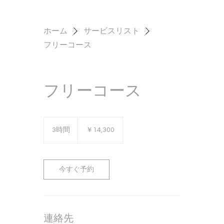
ホーム
サービスリスト
フリーコース
フリーコース
14,300
円
3時間
3
￥14,300
時
間
今すぐ予約
連絡先