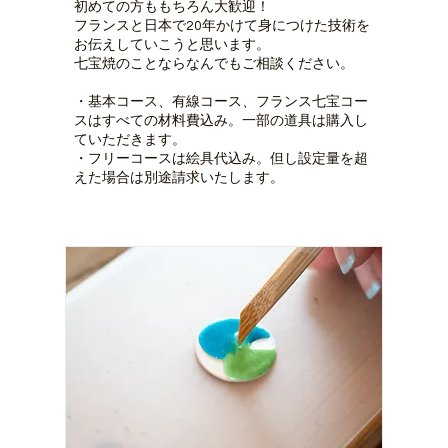
初めての方ももちろん大歓迎！
フランスと日本で20年かけて身につけた技術を
お伝えしていこうと思います。
七宝焼のことならなんでもご相談ください。
・基本コース、有線コース、フランス七宝コー
スはすべての材料費込み。一部の道具は購入し
ていただきます。
・フリーコースは絵具代込み。但し設定量を超
えた場合は別途請求いたします。